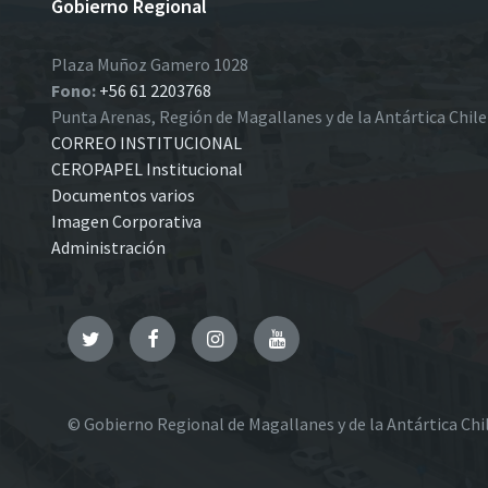
Gobierno Regional
Plaza Muñoz Gamero 1028
Fono:
+56 61 2203768
Punta Arenas, Región de Magallanes y de la Antártica Chil
CORREO INSTITUCIONAL
CEROPAPEL Institucional
Documentos varios
Imagen Corporativa
Administración
Twitter
Facebook
Instagram
YouTube
© Gobierno Regional de Magallanes y de la Antártica Chi