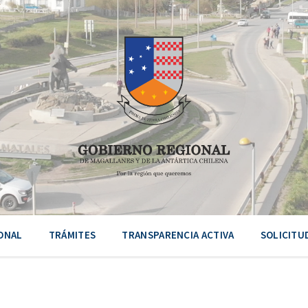
ONAL
TRÁMITES
TRANSPARENCIA ACTIVA
SOLICITU