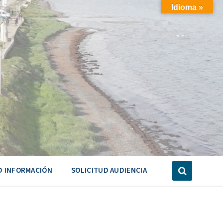
Idioma »
D INFORMACIÓN
SOLICITUD AUDIENCIA