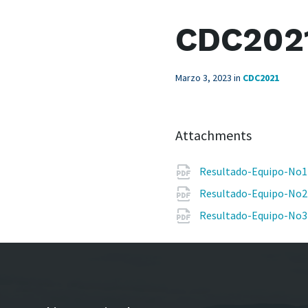
CDC202
Marzo 3, 2023
in
CDC2021
Attachments
Resultado-Equipo-No1
Resultado-Equipo-No2
Resultado-Equipo-No