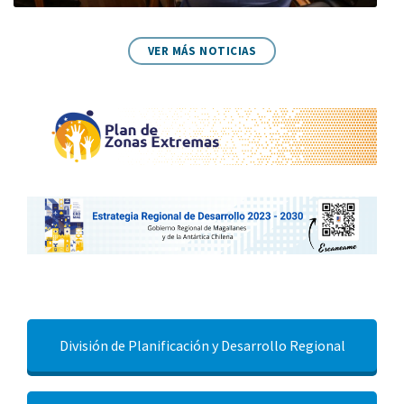
VER MÁS NOTICIAS
División de Planificación y Desarrollo Regional