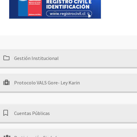
Gestión Institucional
Protocolo VALS Gore- Ley Karin
Cuentas Públicas