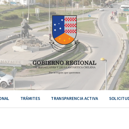
ONAL
TRÁMITES
TRANSPARENCIA ACTIVA
SOLICITU