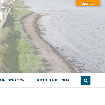
Idioma »
D INFORMACIÓN
SOLICITUD AUDIENCIA