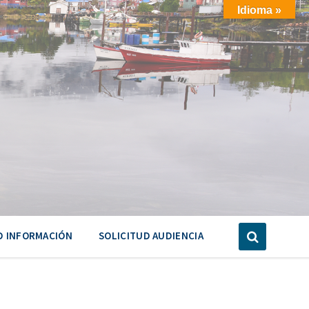
Idioma »
D INFORMACIÓN
SOLICITUD AUDIENCIA