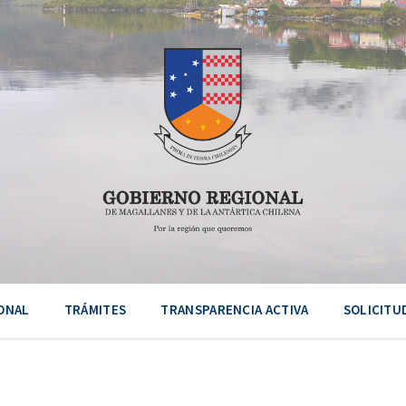
ONAL
TRÁMITES
TRANSPARENCIA ACTIVA
SOLICITU