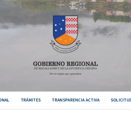
ONAL
TRÁMITES
TRANSPARENCIA ACTIVA
SOLICITU