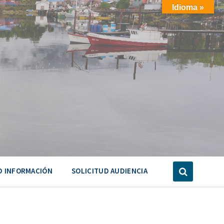
Idioma »
D INFORMACIÓN
SOLICITUD AUDIENCIA