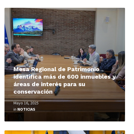
Read
More
Mesa Regional de Patrimonio
identifica más de 600 inmuebles y
áreas de interés para su
conservación
Mayo 16, 2025
in
NOTICIAS
Read