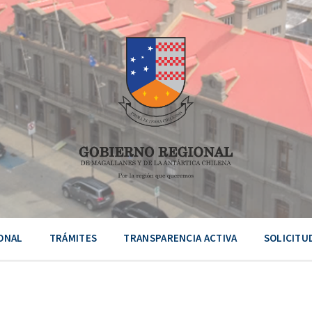
ONAL
TRÁMITES
TRANSPARENCIA ACTIVA
SOLICITU