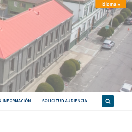
Idioma »
D INFORMACIÓN
SOLICITUD AUDIENCIA