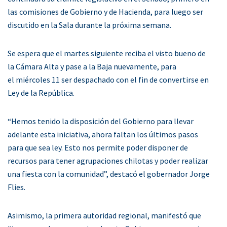
las comisiones de Gobierno y de Hacienda, para luego ser
discutido en la Sala durante la próxima semana.
Se espera que el martes siguiente reciba el visto bueno de
la Cámara Alta y pase a la Baja nuevamente, para
el miércoles 11 ser despachado con el fin de convertirse en
Ley de la República.
“Hemos tenido la disposición del Gobierno para llevar
adelante esta iniciativa, ahora faltan los últimos pasos
para que sea ley. Esto nos permite poder disponer de
recursos para tener agrupaciones chilotas y poder realizar
una fiesta con la comunidad”, destacó el gobernador Jorge
Flies.
Asimismo, la primera autoridad regional, manifestó que