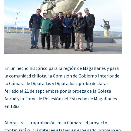
En un hecho histórico para la región de Magallanes y para
la comunidad chilota, la Comisión de Gobierno Interior de
la Cámara de Diputadas y Diputados aprobó declarar
feriado el 21 de septiembre por la proeza de la Goleta
Ancud y la Tome de Posesión del Estrecho de Magallanes
en 1883.
Ahora, tras su aprobación en la Cámara, el proyecto
continuará su trámite legislativo en el Senado, primero en