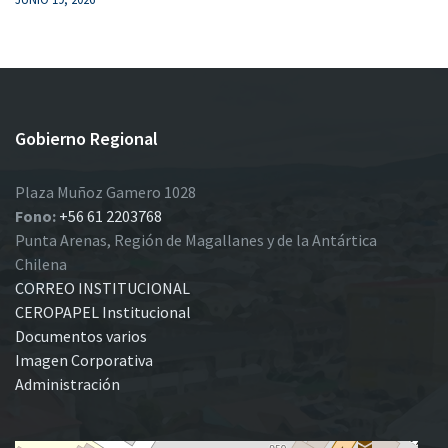
Gobierno Regional
Plaza Muñoz Gamero 1028
Fono:
+56 61 2203768
Punta Arenas, Región de Magallanes y de la Antártica
Chilena
CORREO INSTITUCIONAL
CEROPAPEL Institucional
Documentos varios
Imagen Corporativa
Administración