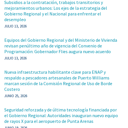
Subsidios a la contratación, trabajos transitorios y
mejoramientos urbanos: Los ejes de la estrategia del
Gobierno Regional y el Nacional para enfrentar el
desempleo
JULIO 13, 2026
Equipos del Gobierno Regional y del Ministerio de Vivienda
revisan penúltimo año de vigencia del Convenio de
Programación: Gobernador Flies augura nuevo acuerdo
JULIO 13, 2026
Nueva infraestructura habilitante clave para ENAP y
respaldo a pescadores artesanales de Puerto Williams
marcan sesión de la Comisión Regional de Uso de Borde
Costero
JUNIO 25, 2026
Seguridad reforzada y de última tecnología financiada por
el Gobierno Regional: Autoridades inauguran nuevo equipo
de rayos X para el aeropuerto de Punta Arenas
JUNIO 19, 2026