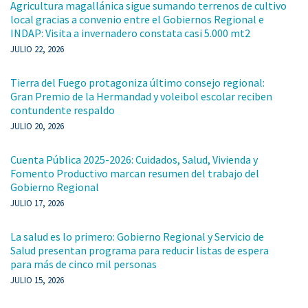
Agricultura magallánica sigue sumando terrenos de cultivo
local gracias a convenio entre el Gobiernos Regional e
INDAP: Visita a invernadero constata casi 5.000 mt2
JULIO 22, 2026
Tierra del Fuego protagoniza último consejo regional:
Gran Premio de la Hermandad y voleibol escolar reciben
contundente respaldo
JULIO 20, 2026
Cuenta Pública 2025-2026: Cuidados, Salud, Vivienda y
Fomento Productivo marcan resumen del trabajo del
Gobierno Regional
JULIO 17, 2026
La salud es lo primero: Gobierno Regional y Servicio de
Salud presentan programa para reducir listas de espera
para más de cinco mil personas
JULIO 15, 2026