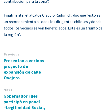
contribución para la zona”.
Finalmente, el alcalde Claudio Radonich, dijo que “esto es
un reconocimiento a todos los dirigentes chilotes y donde
todos los vecinos se ven beneficiados. Este es un triunfo de
la región”.
Previous
Presentan a vecinos
proyecto de
expansión de calle
Ovejero
Next
Gobernador Flies
participó en panel
“Legitimidad Social,