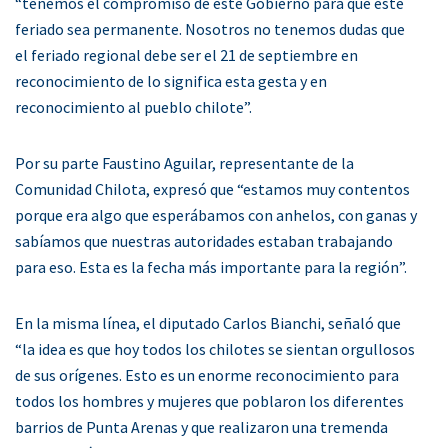
“tenemos el compromiso de este Gobierno para que este
feriado sea permanente. Nosotros no tenemos dudas que
el feriado regional debe ser el 21 de septiembre en
reconocimiento de lo significa esta gesta y en
reconocimiento al pueblo chilote”.
Por su parte Faustino Aguilar, representante de la
Comunidad Chilota, expresó que “estamos muy contentos
porque era algo que esperábamos con anhelos, con ganas y
sabíamos que nuestras autoridades estaban trabajando
para eso. Esta es la fecha más importante para la región”.
En la misma línea, el diputado Carlos Bianchi, señaló que
“la idea es que hoy todos los chilotes se sientan orgullosos
de sus orígenes. Esto es un enorme reconocimiento para
todos los hombres y mujeres que poblaron los diferentes
barrios de Punta Arenas y que realizaron una tremenda