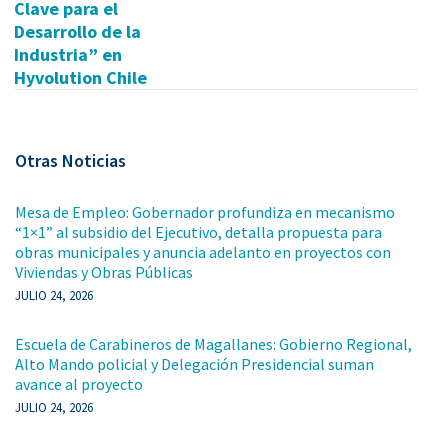
Clave para el
Desarrollo de la
Industria” en
Hyvolution Chile
Otras Noticias
Mesa de Empleo: Gobernador profundiza en mecanismo
“1×1” al subsidio del Ejecutivo, detalla propuesta para
obras municipales y anuncia adelanto en proyectos con
Viviendas y Obras Públicas
JULIO 24, 2026
Escuela de Carabineros de Magallanes: Gobierno Regional,
Alto Mando policial y Delegación Presidencial suman
avance al proyecto
JULIO 24, 2026