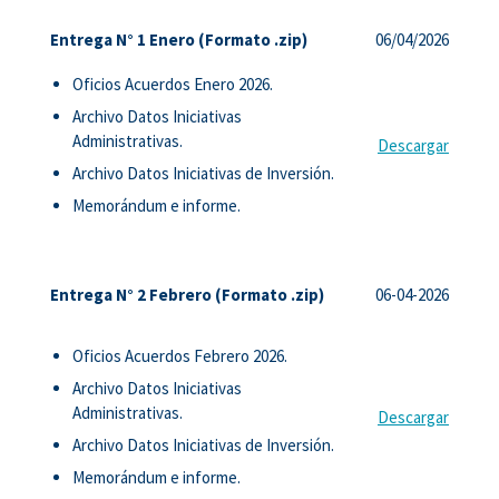
Entrega N° 1 Enero (Formato .zip)
06/04/2026
Oficios Acuerdos Enero 2026.
Archivo Datos Iniciativas
Administrativas.
Descargar
Archivo Datos Iniciativas de Inversión.
Memorándum e informe.
Entrega N° 2 Febrero (Formato .zip)
06-04-2026
Oficios Acuerdos Febrero 2026.
Archivo Datos Iniciativas
Administrativas.
Descargar
Archivo Datos Iniciativas de Inversión.
Memorándum e informe.