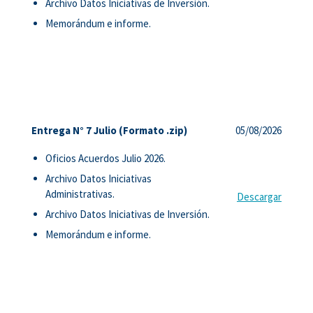
Archivo Datos Iniciativas de Inversión.
Memorándum e informe.
Entrega N° 7 Julio (Formato .zip)
05/08/2026
Oficios Acuerdos Julio 2026.
Archivo Datos Iniciativas
Administrativas.
Descargar
Archivo Datos Iniciativas de Inversión.
Memorándum e informe.