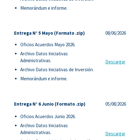
Memorándum e informe.
Entrega N° 5 Mayo (Formato .zip)
08/06/2026
Oficios Acuerdos Mayo 2026.
Archivo Datos Iniciativas
Administrativas.
Descargar
Archivo Datos Iniciativas de Inversión.
Memorándum e informe.
Entrega N° 6 Junio (Formato .zip)
05/08/2026
Oficios Acuerdos Junio 2026.
Archivo Datos Iniciativas
Administrativas.
Descargar