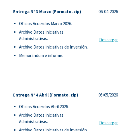
Entrega N° 3 Marzo (Formato .zip)
06-04-2026
Oficios Acuerdos Marzo 2026.
Archivo Datos Iniciativas
Administrativas.
Descargar
Archivo Datos Iniciativas de Inversión.
Memorándum e informe.
Entrega N° 4 Abril (Formato .zip)
05/05/2026
Oficios Acuerdos Abril 2026.
Archivo Datos Iniciativas
Administrativas.
Descargar
Archivo Datos Iniciativas de Inversión.