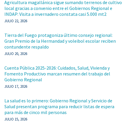
Agricultura magallánica sigue sumando terrenos de cultivo
local gracias a convenio entre el Gobiernos Regional e
INDAP: Visita a invernadero constata casi 5.000 mt2
JULIO 22, 2026
Tierra del Fuego protagoniza último consejo regional:
Gran Premio de la Hermandad y voleibol escolar reciben
contundente respaldo
JULIO 20, 2026
Cuenta Pública 2025-2026: Cuidados, Salud, Vivienda y
Fomento Productivo marcan resumen del trabajo del
Gobierno Regional
JULIO 17, 2026
La salud es lo primero: Gobierno Regional y Servicio de
Salud presentan programa para reducir listas de espera
para más de cinco mil personas
JULIO 15, 2026