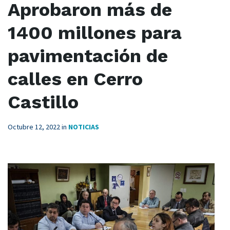
Aprobaron más de
1400 millones para
pavimentación de
calles en Cerro
Castillo
Octubre 12, 2022
in
NOTICIAS