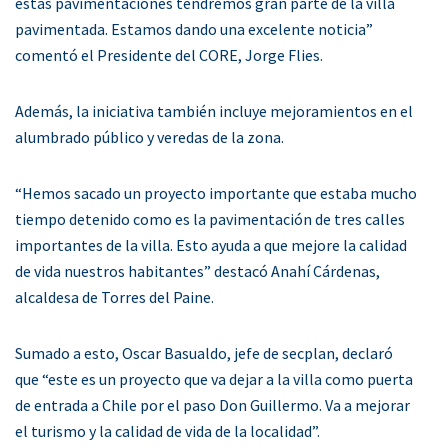
estas pavimentaciones tendremos gran parte de la villa
pavimentada. Estamos dando una excelente noticia”
comentó el Presidente del CORE, Jorge Flies.
Además, la iniciativa también incluye mejoramientos en el
alumbrado público y veredas de la zona.
“Hemos sacado un proyecto importante que estaba mucho
tiempo detenido como es la pavimentación de tres calles
importantes de la villa. Esto ayuda a que mejore la calidad
de vida nuestros habitantes” destacó Anahí Cárdenas,
alcaldesa de Torres del Paine.
Sumado a esto, Oscar Basualdo, jefe de secplan, declaró
que “este es un proyecto que va dejar a la villa como puerta
de entrada a Chile por el paso Don Guillermo. Va a mejorar
el turismo y la calidad de vida de la localidad”.