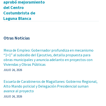
aprobó mejoramiento
del Centro
Costumbrista de
Laguna Blanca
Otras Noticias
Mesa de Empleo: Gobernador profundiza en mecanismo
“1×1” al subsidio del Ejecutivo, detalla propuesta para
obras municipales y anuncia adelanto en proyectos con
Viviendas y Obras Públicas
JULIO 24, 2026
Escuela de Carabineros de Magallanes: Gobierno Regional,
Alto Mando policial y Delegación Presidencial suman
avance al proyecto
JULIO 24, 2026