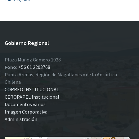
Gobierno Regional
Plaza Muñoz Gamero 1028
Fono:
+56 61 2203768
Punta Arenas, Región de Magallanes y de la Antártica
Chilena
CORREO INSTITUCIONAL
CEROPAPEL Institucional
Documentos varios
Imagen Corporativa
Administración