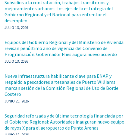
Subsidios a la contratación, trabajos transitorios y
mejoramientos urbanos: Los ejes de la estrategia del
Gobierno Regional y el Nacional para enfrentar el
desempleo
JULIO 13, 2026
Equipos del Gobierno Regional y del Ministerio de Vivienda
revisan penúltimo año de vigencia del Convenio de
Programación: Gobernador Flies augura nuevo acuerdo
JULIO 13, 2026
Nueva infraestructura habilitante clave para ENAP y
respaldo a pescadores artesanales de Puerto Williams
marcan sesión de la Comisión Regional de Uso de Borde
Costero
JUNIO 25, 2026
Seguridad reforzada y de última tecnología financiada por
el Gobierno Regional: Autoridades inauguran nuevo equipo
de rayos X para el aeropuerto de Punta Arenas
JUNIO 19, 2026