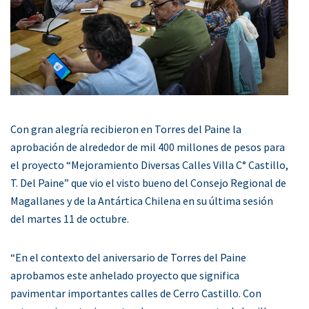
Con gran alegría recibieron en Torres del Paine la
aprobación de alrededor de mil 400 millones de pesos para
el proyecto “Mejoramiento Diversas Calles Villa C° Castillo,
T. Del Paine” que vio el visto bueno del Consejo Regional de
Magallanes y de la Antártica Chilena en su última sesión
del martes 11 de octubre.
“En el contexto del aniversario de Torres del Paine
aprobamos este anhelado proyecto que significa
pavimentar importantes calles de Cerro Castillo. Con