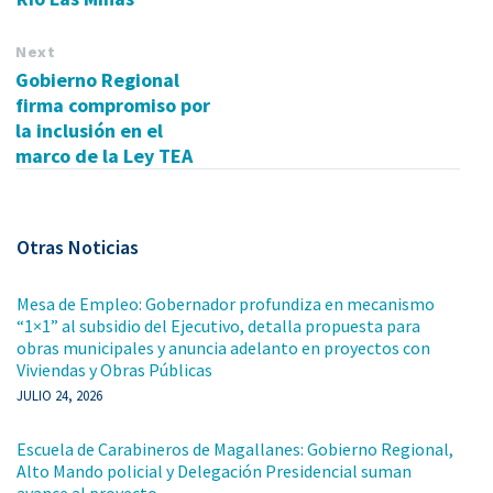
Next
Gobierno Regional
firma compromiso por
la inclusión en el
marco de la Ley TEA
Otras Noticias
Mesa de Empleo: Gobernador profundiza en mecanismo
“1×1” al subsidio del Ejecutivo, detalla propuesta para
obras municipales y anuncia adelanto en proyectos con
Viviendas y Obras Públicas
JULIO 24, 2026
Escuela de Carabineros de Magallanes: Gobierno Regional,
Alto Mando policial y Delegación Presidencial suman
avance al proyecto