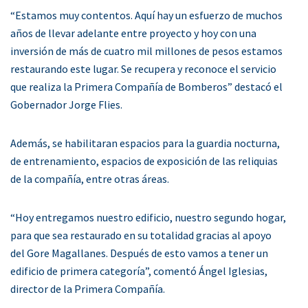
“Estamos muy contentos. Aquí hay un esfuerzo de muchos
años de llevar adelante entre proyecto y hoy con una
inversión de más de cuatro mil millones de pesos estamos
restaurando este lugar. Se recupera y reconoce el servicio
que realiza la Primera Compañía de Bomberos” destacó el
Gobernador Jorge Flies.
Además, se habilitaran espacios para la guardia nocturna,
de entrenamiento, espacios de exposición de las reliquias
de la compañía, entre otras áreas.
“Hoy entregamos nuestro edificio, nuestro segundo hogar,
para que sea restaurado en su totalidad gracias al apoyo
del Gore Magallanes. Después de esto vamos a tener un
edificio de primera categoría”, comentó Ángel Iglesias,
director de la Primera Compañía.