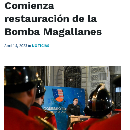
Comienza
restauración de la
Bomba Magallanes
Abril 14, 2023
in
NOTICIAS