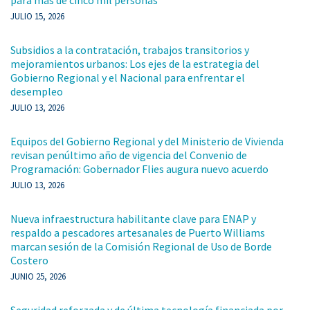
JULIO 15, 2026
Subsidios a la contratación, trabajos transitorios y
mejoramientos urbanos: Los ejes de la estrategia del
Gobierno Regional y el Nacional para enfrentar el
desempleo
JULIO 13, 2026
Equipos del Gobierno Regional y del Ministerio de Vivienda
revisan penúltimo año de vigencia del Convenio de
Programación: Gobernador Flies augura nuevo acuerdo
JULIO 13, 2026
Nueva infraestructura habilitante clave para ENAP y
respaldo a pescadores artesanales de Puerto Williams
marcan sesión de la Comisión Regional de Uso de Borde
Costero
JUNIO 25, 2026
Seguridad reforzada y de última tecnología financiada por