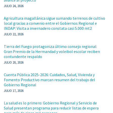
JULIO 24, 2026
Agricultura magallánica sigue sumando terrenos de cultivo
local gracias a convenio entre el Gobiernos Regional e
INDAP: Visita a invernadero constata casi 5.000 mt2
JULIO 22, 2026
Tierra del Fuego protagoniza último consejo regional:
Gran Premio de la Hermandad y voleibol escolar reciben
contundente respaldo
JULIO 20, 2026
Cuenta Pública 2025-2026: Cuidados, Salud, Vivienda y
Fomento Productivo marcan resumen del trabajo del
Gobierno Regional
JULIO 17, 2026
La salud es lo primero: Gobierno Regional y Servicio de
Salud presentan programa para reducir listas de espera
para más de cinco mil personas