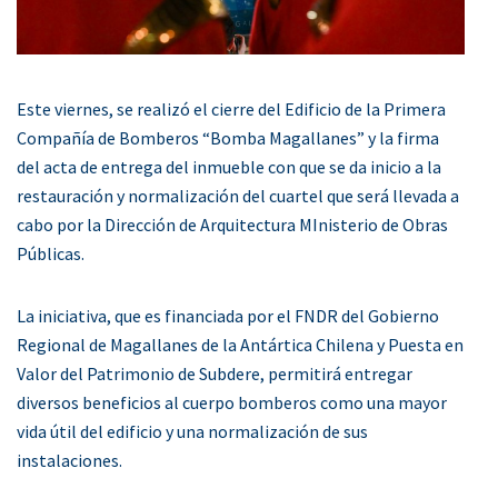
Este viernes, se realizó el cierre del Edificio de la Primera
Compañía de Bomberos “Bomba Magallanes” y la firma
del acta de entrega del inmueble con que se da inicio a la
restauración y normalización del cuartel que será llevada a
cabo por la Dirección de Arquitectura MInisterio de Obras
Públicas.
La iniciativa, que es financiada por el FNDR del Gobierno
Regional de Magallanes de la Antártica Chilena y Puesta en
Valor del Patrimonio de Subdere, permitirá entregar
diversos beneficios al cuerpo bomberos como una mayor
vida útil del edificio y una normalización de sus
instalaciones.