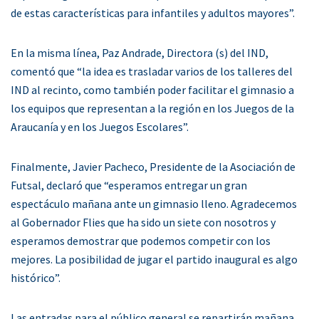
de estas características para infantiles y adultos mayores”.
En la misma línea, Paz Andrade, Directora (s) del IND,
comentó que “la idea es trasladar varios de los talleres del
IND al recinto, como también poder facilitar el gimnasio a
los equipos que representan a la región en los Juegos de la
Araucanía y en los Juegos Escolares”.
Finalmente, Javier Pacheco, Presidente de la Asociación de
Futsal, declaró que “esperamos entregar un gran
espectáculo mañana ante un gimnasio lleno. Agradecemos
al Gobernador Flies que ha sido un siete con nosotros y
esperamos demostrar que podemos competir con los
mejores. La posibilidad de jugar el partido inaugural es algo
histórico”.
Las entradas para el público general se repartirán mañana