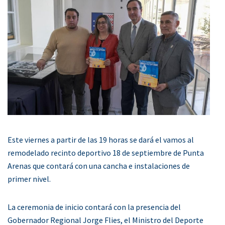
Este viernes a partir de las 19 horas se dará el vamos al
remodelado recinto deportivo 18 de septiembre de Punta
Arenas que contará con una cancha e instalaciones de
primer nivel.
La ceremonia de inicio contará con la presencia del
Gobernador Regional Jorge Flies, el Ministro del Deporte