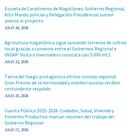
Escuela de Carabineros de Magallanes: Gobierno Regional,
Alto Mando policial y Delegación Presidencial suman
avance al proyecto
JULIO 24, 2026
Agricultura magallánica sigue sumando terrenos de cultivo
local gracias a convenio entre el Gobiernos Regional e
INDAP: Visita a invernadero constata casi 5.000 mt2
JULIO 22, 2026
Tierra del Fuego protagoniza último consejo regional:
Gran Premio de la Hermandad y voleibol escolar reciben
contundente respaldo
JULIO 20, 2026
Cuenta Pública 2025-2026: Cuidados, Salud, Vivienda y
Fomento Productivo marcan resumen del trabajo del
Gobierno Regional
JULIO 17, 2026