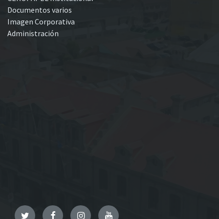
Documentos varios
Imagen Corporativa
Administración
Twitter
Facebook
Instagram
YouTube