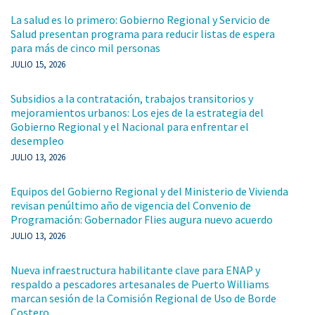
La salud es lo primero: Gobierno Regional y Servicio de
Salud presentan programa para reducir listas de espera
para más de cinco mil personas
JULIO 15, 2026
Subsidios a la contratación, trabajos transitorios y
mejoramientos urbanos: Los ejes de la estrategia del
Gobierno Regional y el Nacional para enfrentar el
desempleo
JULIO 13, 2026
Equipos del Gobierno Regional y del Ministerio de Vivienda
revisan penúltimo año de vigencia del Convenio de
Programación: Gobernador Flies augura nuevo acuerdo
JULIO 13, 2026
Nueva infraestructura habilitante clave para ENAP y
respaldo a pescadores artesanales de Puerto Williams
marcan sesión de la Comisión Regional de Uso de Borde
Costero