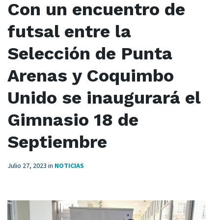
Con un encuentro de
futsal entre la
Selección de Punta
Arenas y Coquimbo
Unido se inaugurará el
Gimnasio 18 de
Septiembre
Julio 27, 2023
in
NOTICIAS