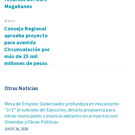
Magallanes
Next
Consejo Regional
aprueba proyecto
para avenida
Circunvalación por
más de 25 mil
millones de pesos
Otras Noticias
Mesa de Empleo: Gobernador profundiza en mecanismo
“1×1” al subsidio del Ejecutivo, detalla propuesta para
obras municipales y anuncia adelanto en proyectos con
Viviendas y Obras Públicas
JULIO 24, 2026