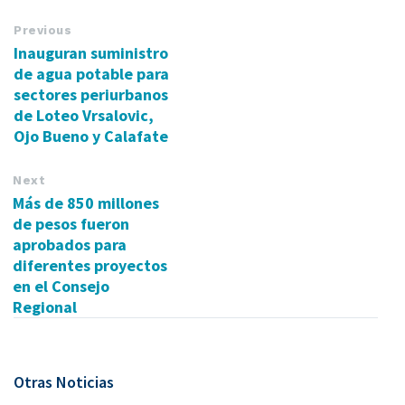
Previous
Inauguran suministro
de agua potable para
sectores periurbanos
de Loteo Vrsalovic,
Ojo Bueno y Calafate
Next
Más de 850 millones
de pesos fueron
aprobados para
diferentes proyectos
en el Consejo
Regional
Otras Noticias