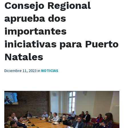
Consejo Regional
aprueba dos
importantes
iniciativas para Puerto
Natales
Diciembre 11, 2023
in
NOTICIAS