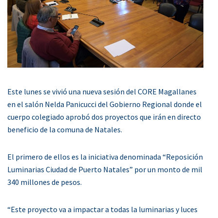
Este lunes se vivió una nueva sesión del CORE Magallanes
en el salón Nelda Panicucci del Gobierno Regional donde el
cuerpo colegiado aprobó dos proyectos que irán en directo
beneficio de la comuna de Natales.
El primero de ellos es la iniciativa denominada “Reposición
Luminarias Ciudad de Puerto Natales” por un monto de mil
340 millones de pesos.
“Este proyecto va a impactar a todas la luminarias y luces