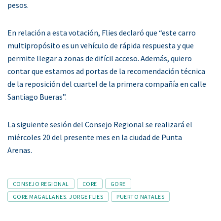
pesos.
En relación a esta votación, Flies declaró que “este carro
multipropósito es un vehículo de rápida respuesta y que
permite llegar a zonas de difícil acceso. Además, quiero
contar que estamos ad portas de la recomendación técnica
de la reposición del cuartel de la primera compañía en calle
Santiago Bueras”.
La siguiente sesión del Consejo Regional se realizará el
miércoles 20 del presente mes en la ciudad de Punta
Arenas.
Tags
CONSEJO REGIONAL
CORE
GORE
GORE MAGALLANES. JORGE FLIES
PUERTO NATALES