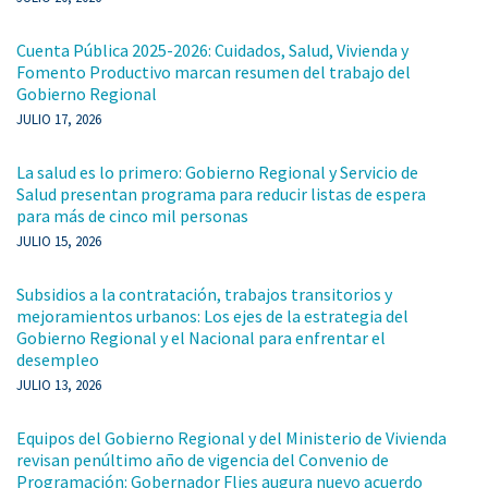
Cuenta Pública 2025-2026: Cuidados, Salud, Vivienda y
Fomento Productivo marcan resumen del trabajo del
Gobierno Regional
JULIO 17, 2026
La salud es lo primero: Gobierno Regional y Servicio de
Salud presentan programa para reducir listas de espera
para más de cinco mil personas
JULIO 15, 2026
Subsidios a la contratación, trabajos transitorios y
mejoramientos urbanos: Los ejes de la estrategia del
Gobierno Regional y el Nacional para enfrentar el
desempleo
JULIO 13, 2026
Equipos del Gobierno Regional y del Ministerio de Vivienda
revisan penúltimo año de vigencia del Convenio de
Programación: Gobernador Flies augura nuevo acuerdo