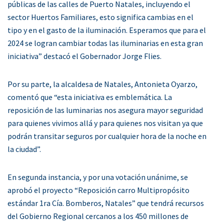
públicas de las calles de Puerto Natales, incluyendo el
sector Huertos Familiares, esto significa cambias en el
tipo y en el gasto de la iluminación. Esperamos que para el
2024 se logran cambiar todas las iluminarias en esta gran
iniciativa” destacó el Gobernador Jorge Flies.
Por su parte, la alcaldesa de Natales, Antonieta Oyarzo,
comentó que “esta iniciativa es emblemática. La
reposición de las luminarias nos asegura mayor seguridad
para quienes vivimos allá y para quienes nos visitan ya que
podrán transitar seguros por cualquier hora de la noche en
la ciudad”.
En segunda instancia, y por una votación unánime, se
aprobó el proyecto “Reposición carro Multipropósito
estándar 1ra Cía. Bomberos, Natales” que tendrá recursos
del Gobierno Regional cercanos a los 450 millones de