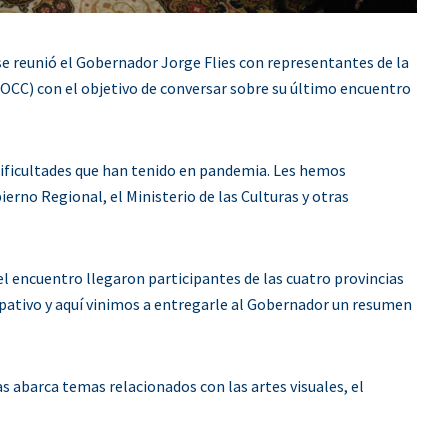
e reunió el Gobernador Jorge Flies con representantes de la
OCC) con el objetivo de conversar sobre su último encuentro
dificultades que han tenido en pandemia. Les hemos
erno Regional, el Ministerio de las Culturas y otras
el encuentro llegaron participantes de las cuatro provincias
cipativo y aquí vinimos a entregarle al Gobernador un resumen
 abarca temas relacionados con las artes visuales, el