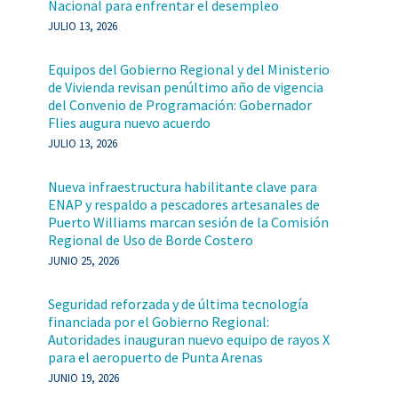
Nacional para enfrentar el desempleo
JULIO 13, 2026
Equipos del Gobierno Regional y del Ministerio
de Vivienda revisan penúltimo año de vigencia
del Convenio de Programación: Gobernador
Flies augura nuevo acuerdo
JULIO 13, 2026
Nueva infraestructura habilitante clave para
ENAP y respaldo a pescadores artesanales de
Puerto Williams marcan sesión de la Comisión
Regional de Uso de Borde Costero
JUNIO 25, 2026
Seguridad reforzada y de última tecnología
financiada por el Gobierno Regional:
Autoridades inauguran nuevo equipo de rayos X
para el aeropuerto de Punta Arenas
JUNIO 19, 2026