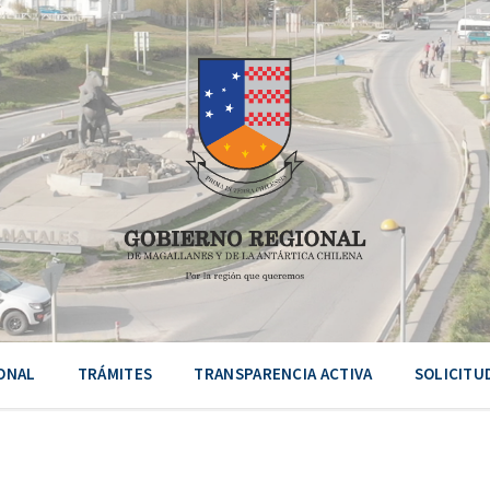
ONAL
TRÁMITES
TRANSPARENCIA ACTIVA
SOLICITU