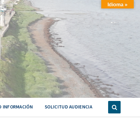
Idioma »
D INFORMACIÓN
SOLICITUD AUDIENCIA