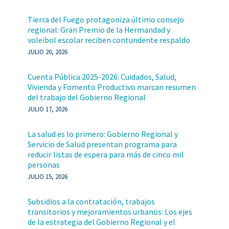
Tierra del Fuego protagoniza último consejo
regional: Gran Premio de la Hermandad y
voleibol escolar reciben contundente respaldo
JULIO 20, 2026
Cuenta Pública 2025-2026: Cuidados, Salud,
Vivienda y Fomento Productivo marcan resumen
del trabajo del Gobierno Regional
JULIO 17, 2026
La salud es lo primero: Gobierno Regional y
Servicio de Salud presentan programa para
reducir listas de espera para más de cinco mil
personas
JULIO 15, 2026
Subsidios a la contratación, trabajos
transitorios y mejoramientos urbanos: Los ejes
de la estrategia del Gobierno Regional y el