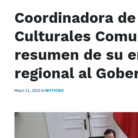
Coordinadora de
Culturales Comu
resumen de su e
regional al Gobe
Mayo 11, 2022
in
NOTICIAS