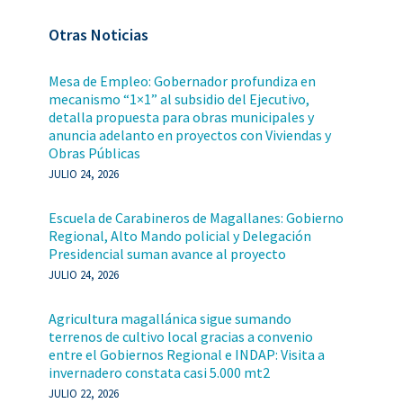
Otras Noticias
Mesa de Empleo: Gobernador profundiza en
mecanismo “1×1” al subsidio del Ejecutivo,
detalla propuesta para obras municipales y
anuncia adelanto en proyectos con Viviendas y
Obras Públicas
JULIO 24, 2026
Escuela de Carabineros de Magallanes: Gobierno
Regional, Alto Mando policial y Delegación
Presidencial suman avance al proyecto
JULIO 24, 2026
Agricultura magallánica sigue sumando
terrenos de cultivo local gracias a convenio
entre el Gobiernos Regional e INDAP: Visita a
invernadero constata casi 5.000 mt2
JULIO 22, 2026