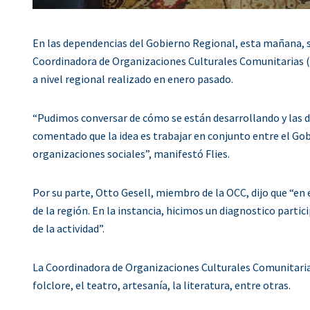
En las dependencias del Gobierno Regional, esta mañana, s
Coordinadora de Organizaciones Culturales Comunitarias (
a nivel regional realizado en enero pasado.
“Pudimos conversar de cómo se están desarrollando y las 
comentado que la idea es trabajar en conjunto entre el Gobi
organizaciones sociales”, manifestó Flies.
Por su parte, Otto Gesell, miembro de la OCC, dijo que “en 
de la región. En la instancia, hicimos un diagnostico parti
de la actividad”.
La Coordinadora de Organizaciones Culturales Comunitarias
folclore, el teatro, artesanía, la literatura, entre otras.