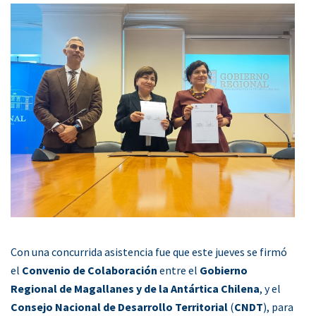
Con una concurrida asistencia fue que este jueves se firmó
el
Convenio de Colaboración
entre el
Gobierno
Regional de Magallanes y de la Antártica Chilena
, y el
Consejo Nacional de Desarrollo Territorial
(
CNDT
), para