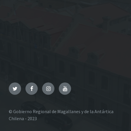
Twitter
Facebook
Instagram
YouTube
© Gobierno Regional de Magallanes y de la Antártica
Chilena - 2023