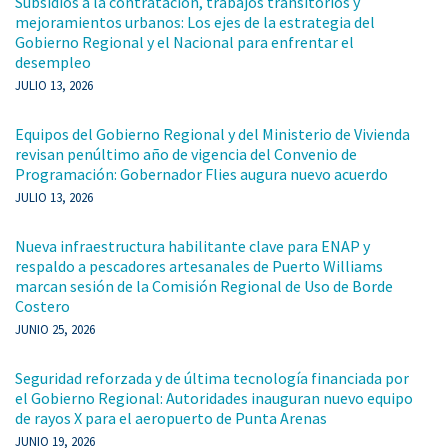
Subsidios a la contratación, trabajos transitorios y
mejoramientos urbanos: Los ejes de la estrategia del
Gobierno Regional y el Nacional para enfrentar el
desempleo
JULIO 13, 2026
Equipos del Gobierno Regional y del Ministerio de Vivienda
revisan penúltimo año de vigencia del Convenio de
Programación: Gobernador Flies augura nuevo acuerdo
JULIO 13, 2026
Nueva infraestructura habilitante clave para ENAP y
respaldo a pescadores artesanales de Puerto Williams
marcan sesión de la Comisión Regional de Uso de Borde
Costero
JUNIO 25, 2026
Seguridad reforzada y de última tecnología financiada por
el Gobierno Regional: Autoridades inauguran nuevo equipo
de rayos X para el aeropuerto de Punta Arenas
JUNIO 19, 2026