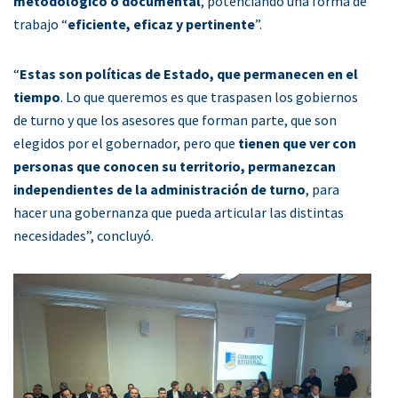
metodológico o documental
, potenciando una forma de
trabajo “
eficiente, eficaz y pertinente
”.
“
Estas son políticas de Estado, que permanecen en el
tiempo
. Lo que queremos es que traspasen los gobiernos
de turno y que los asesores que forman parte, que son
elegidos por el gobernador, pero que
tienen que ver con
personas que conocen su territorio, permanezcan
independientes de la administración de turno
, para
hacer una gobernanza que pueda articular las distintas
necesidades”, concluyó.