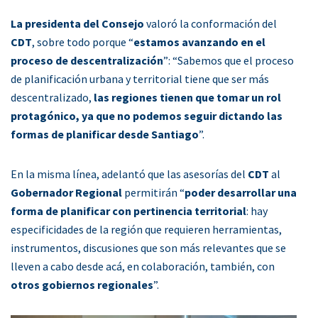
La presidenta del Consejo
valoró la conformación del
CDT
, sobre todo porque “
estamos avanzando en el
proceso de descentralización
”: “Sabemos que el proceso
de planificación urbana y territorial tiene que ser más
descentralizado,
las regiones tienen que tomar un rol
protagónico, ya que no podemos seguir dictando las
formas de planificar desde Santiago
”.
En la misma línea, adelantó que las asesorías del
CDT
al
Gobernador Regional
permitirán “
poder desarrollar una
forma de planificar con pertinencia territorial
: hay
especificidades de la región que requieren herramientas,
instrumentos, discusiones que son más relevantes que se
lleven a cabo desde acá, en colaboración, también, con
otros gobiernos regionales
”.