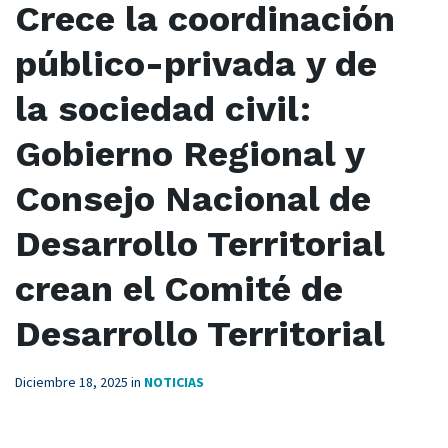
Crece la coordinación
público-privada y de
la sociedad civil:
Gobierno Regional y
Consejo Nacional de
Desarrollo Territorial
crean el Comité de
Desarrollo Territorial
Diciembre 18, 2025
in
NOTICIAS