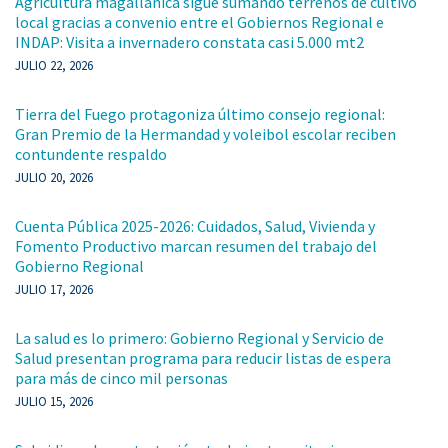
Agricultura magallánica sigue sumando terrenos de cultivo
local gracias a convenio entre el Gobiernos Regional e
INDAP: Visita a invernadero constata casi 5.000 mt2
JULIO 22, 2026
Tierra del Fuego protagoniza último consejo regional:
Gran Premio de la Hermandad y voleibol escolar reciben
contundente respaldo
JULIO 20, 2026
Cuenta Pública 2025-2026: Cuidados, Salud, Vivienda y
Fomento Productivo marcan resumen del trabajo del
Gobierno Regional
JULIO 17, 2026
La salud es lo primero: Gobierno Regional y Servicio de
Salud presentan programa para reducir listas de espera
para más de cinco mil personas
JULIO 15, 2026