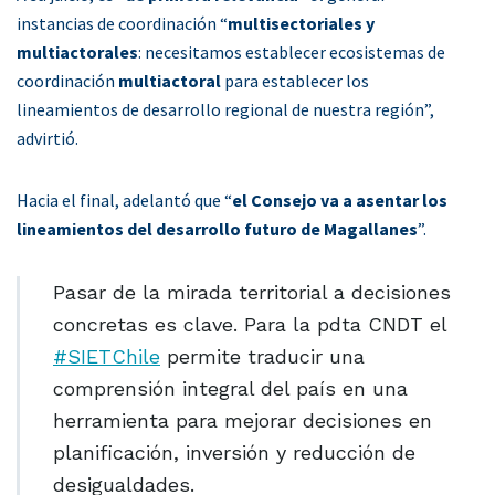
instancias de coordinación “
multisectoriales y
multiactorales
: necesitamos establecer ecosistemas de
coordinación
multiactoral
para establecer los
lineamientos de desarrollo regional de nuestra región”,
advirtió.
Hacia el final, adelantó que “
el Consejo va a asentar los
lineamientos del desarrollo futuro de Magallanes
”.
Pasar de la mirada territorial a decisiones
concretas es clave. Para la pdta CNDT el
#SIETChile
permite traducir una
comprensión integral del país en una
herramienta para mejorar decisiones en
planificación, inversión y reducción de
desigualdades.