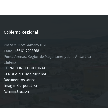
Gobierno Regional
Plaza Muñoz Gamero 1028
Fono:
+56 61 2203768
Punta Arenas, Región de Magallanes y de la Antártica
Chilena
CORREO INSTITUCIONAL
CEROPAPEL Institucional
Documentos varios
Imagen Corporativa
Administración