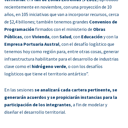
recientemente en noviembre, con una proyección de 10
años, en 105 iniciativas que van a incorporar recursos, cerca
de $2,4 billones; también tenemos grandes
Convenios de
Programación
firmados con el ministerio de
Obras
Públicas
, con
Vivienda
, con
Salud
, con
Educación
y con la
Empresa Portuaria Austral
, con el desafío logístico que
tenemos hoy como región para, entre otras cosas, generar
infraestructura habilitante para el desarrollo de industrias
clave como el
hidrógeno verde
, o con los desafíos
logísticos que tiene el territorio antártico”.
En las sesiones
se analizará cada cartera pertinente, se
generarán acuerdos y se propiciarán instancias para la
participación de los integrantes
, a fin de modelar y
diseñar el desarrollo territorial.