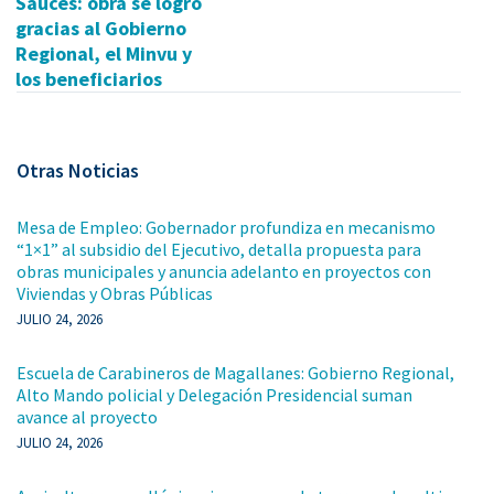
Sauces: obra se logró
gracias al Gobierno
Regional, el Minvu y
los beneficiarios
Otras Noticias
Mesa de Empleo: Gobernador profundiza en mecanismo
“1×1” al subsidio del Ejecutivo, detalla propuesta para
obras municipales y anuncia adelanto en proyectos con
Viviendas y Obras Públicas
JULIO 24, 2026
Escuela de Carabineros de Magallanes: Gobierno Regional,
Alto Mando policial y Delegación Presidencial suman
avance al proyecto
JULIO 24, 2026