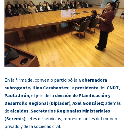
En la firma del convenio participó la
Gobernadora
subrogante, Hina Carabantes
; la
presidenta
del
CNDT
,
Paola Jirón
; el jefe de la
división de Planificación y
Desarrollo Regional
(
Diplader
),
Axel González
; además
de
alcaldes
,
Secretarios Regionales Ministeriales
(
Seremis
); jefes de servicios, representantes del mundo
privado y de la sociedad civil.