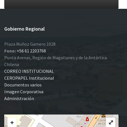
Gobierno Regional
Plaza Muñoz Gamero 1028
Fono:
+56 61 2203768
Punta Arenas, Región de Magallanes y de la Antártica
Chilena
CORREO INSTITUCIONAL
CEROPAPEL Institucional
Documentos varios
Imagen Corporativa
Administración
+
⤢