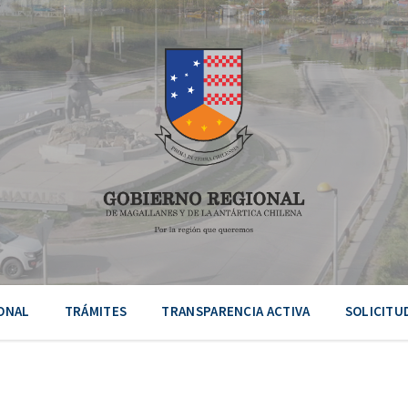
ONAL
TRÁMITES
TRANSPARENCIA ACTIVA
SOLICITU