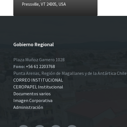
Pressville, VT 24305, USA
Gobierno Regional
Plaza Muñoz Gamero 1028
Fono:
+56 61 2203768
Punta Arenas, Región de Magallanes y de la Antártica Chil
CORREO INSTITUCIONAL
CEROPAPEL Institucional
Documentos varios
Imagen Corporativa
Administración