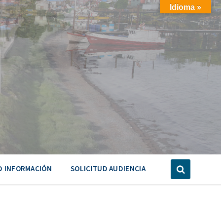
Idioma »
D INFORMACIÓN
SOLICITUD AUDIENCIA