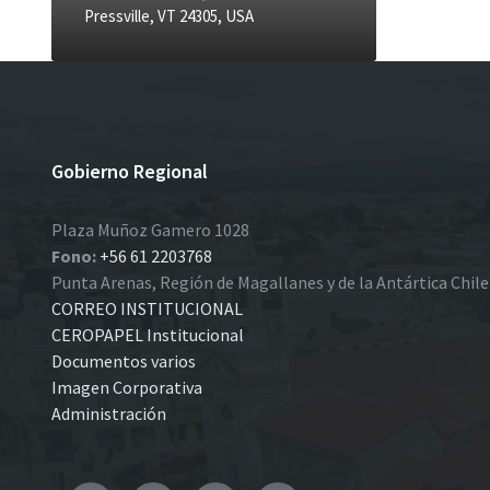
Pressville, VT 24305, USA
Gobierno Regional
Plaza Muñoz Gamero 1028
Fono:
+56 61 2203768
Punta Arenas, Región de Magallanes y de la Antártica Chil
CORREO INSTITUCIONAL
CEROPAPEL Institucional
Documentos varios
Imagen Corporativa
Administración