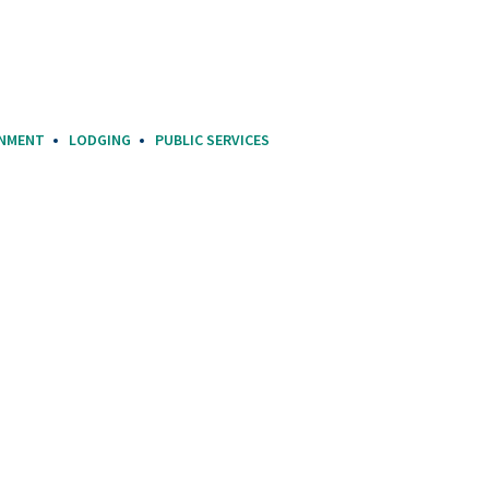
INMENT
LODGING
PUBLIC SERVICES