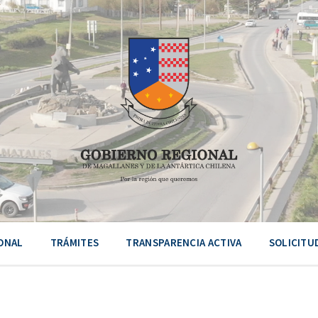
ONAL
TRÁMITES
TRANSPARENCIA ACTIVA
SOLICITU