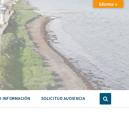
Idioma »
D INFORMACIÓN
SOLICITUD AUDIENCIA