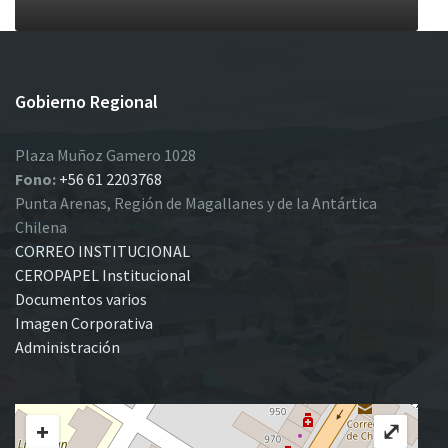
Gobierno Regional
Plaza Muñoz Gamero 1028
Fono:
+56 61 2203768
Punta Arenas, Región de Magallanes y de la Antártica
Chilena
CORREO INSTITUCIONAL
CEROPAPEL Institucional
Documentos varios
Imagen Corporativa
Administración
+
⤢