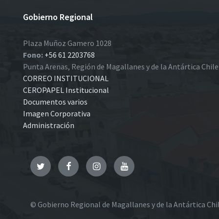
Gobierno Regional
Plaza Muñoz Gamero 1028
Fono:
+56 61 2203768
Punta Arenas, Región de Magallanes y de la Antártica Chil
CORREO INSTITUCIONAL
CEROPAPEL Institucional
Documentos varios
Imagen Corporativa
Administración
Twitter
Facebook
Instagram
YouTube
© Gobierno Regional de Magallanes y de la Antártica Chi