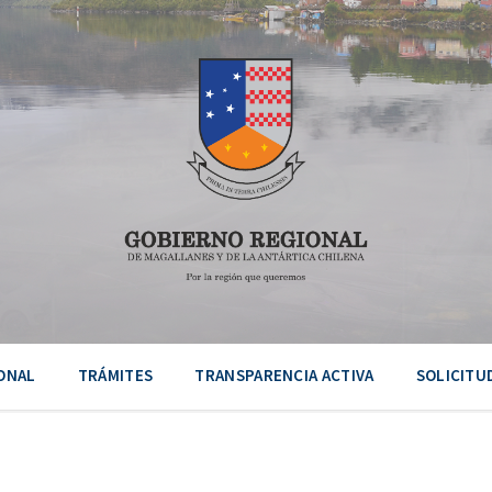
ONAL
TRÁMITES
TRANSPARENCIA ACTIVA
SOLICITU