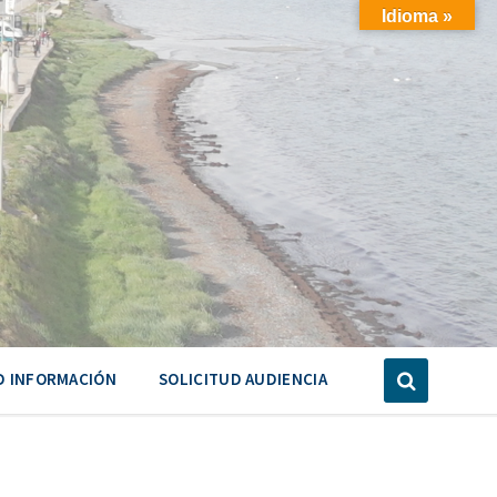
Idioma »
D INFORMACIÓN
SOLICITUD AUDIENCIA