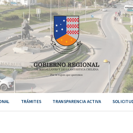
ONAL
TRÁMITES
TRANSPARENCIA ACTIVA
SOLICITU