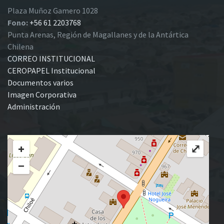
Plaza Muñoz Gamero 1028
Fono:
+56 61 2203768
Punta Arenas, Región de Magallanes y de la Antártica
Chilena
CORREO INSTITUCIONAL
CEROPAPEL Institucional
Documentos varios
Imagen Corporativa
Administración
+
⤢
−