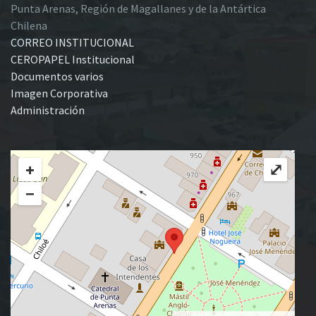
Punta Arenas, Región de Magallanes y de la Antártica
Chilena
CORREO INSTITUCIONAL
CEROPAPEL Institucional
Documentos varios
Imagen Corporativa
Administración
+
⤢
−