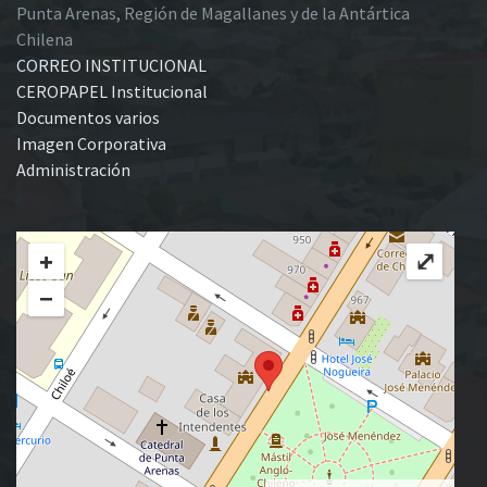
Punta Arenas, Región de Magallanes y de la Antártica
Chilena
CORREO INSTITUCIONAL
CEROPAPEL Institucional
Documentos varios
Imagen Corporativa
Administración
+
⤢
−