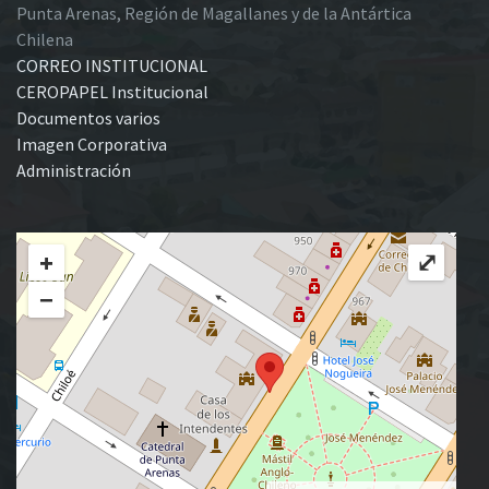
Punta Arenas, Región de Magallanes y de la Antártica
Chilena
CORREO INSTITUCIONAL
CEROPAPEL Institucional
Documentos varios
Imagen Corporativa
Administración
+
⤢
−