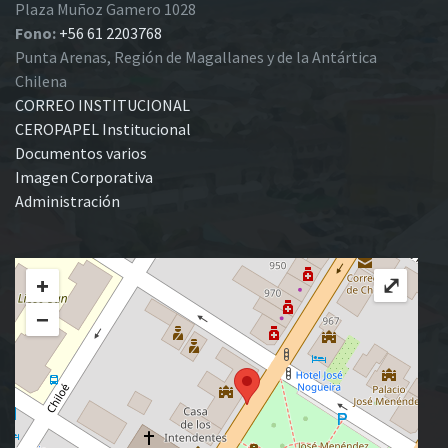
Plaza Muñoz Gamero 1028
Fono:
+56 61 2203768
Punta Arenas, Región de Magallanes y de la Antártica
Chilena
CORREO INSTITUCIONAL
CEROPAPEL Institucional
Documentos varios
Imagen Corporativa
Administración
+
⤢
−