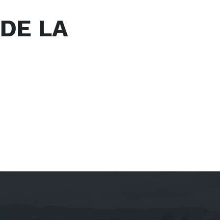
DE LA