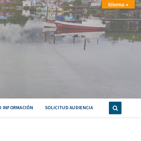
Idioma »
D INFORMACIÓN
SOLICITUD AUDIENCIA