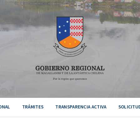
ONAL
TRÁMITES
TRANSPARENCIA ACTIVA
SOLICITU