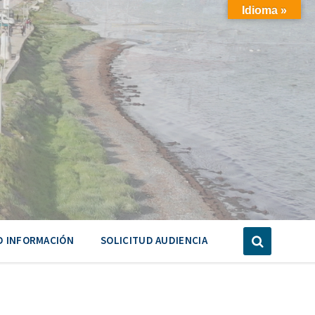
Idioma »
D INFORMACIÓN
SOLICITUD AUDIENCIA