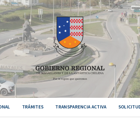
ONAL
TRÁMITES
TRANSPARENCIA ACTIVA
SOLICITU