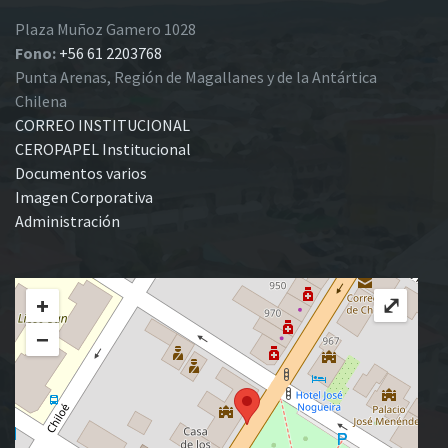
Plaza Muñoz Gamero 1028
Fono:
+56 61 2203768
Punta Arenas, Región de Magallanes y de la Antártica
Chilena
CORREO INSTITUCIONAL
CEROPAPEL Institucional
Documentos varios
Imagen Corporativa
Administración
+
⤢
−