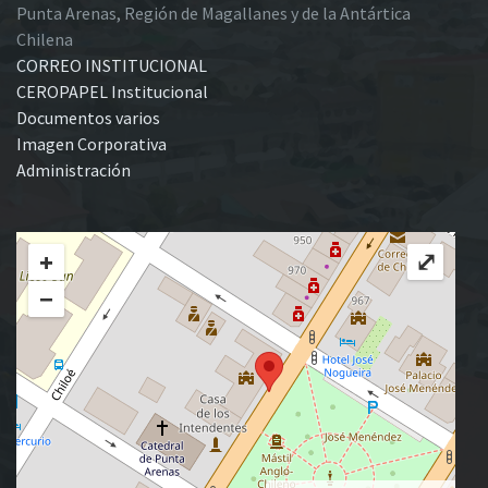
Punta Arenas, Región de Magallanes y de la Antártica
Chilena
CORREO INSTITUCIONAL
CEROPAPEL Institucional
Documentos varios
Imagen Corporativa
Administración
+
⤢
−