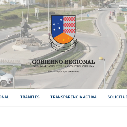
ONAL
TRÁMITES
TRANSPARENCIA ACTIVA
SOLICITU