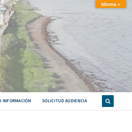
Idioma »
D INFORMACIÓN
SOLICITUD AUDIENCIA