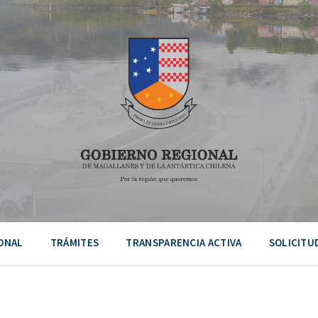
ONAL
TRÁMITES
TRANSPARENCIA ACTIVA
SOLICITU