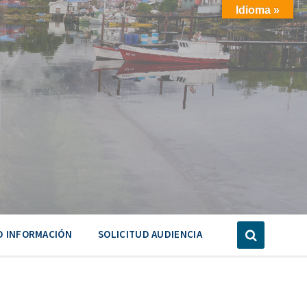
Idioma »
D INFORMACIÓN
SOLICITUD AUDIENCIA