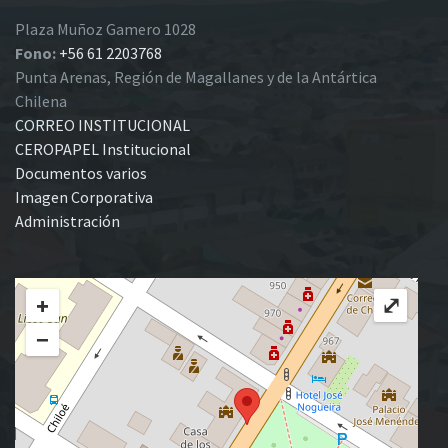
Plaza Muñoz Gamero 1028
Fono:
+56 61 2203768
Punta Arenas, Región de Magallanes y de la Antártica
Chilena
CORREO INSTITUCIONAL
CEROPAPEL Institucional
Documentos varios
Imagen Corporativa
Administración
+
⤢
−