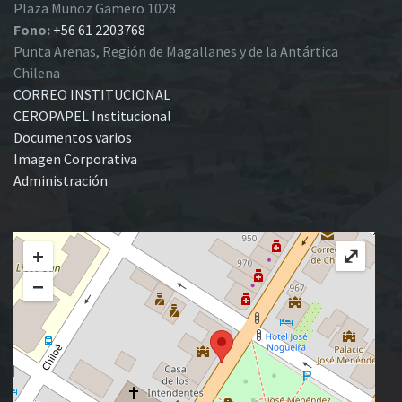
Plaza Muñoz Gamero 1028
Fono:
+56 61 2203768
Punta Arenas, Región de Magallanes y de la Antártica
Chilena
CORREO INSTITUCIONAL
CEROPAPEL Institucional
Documentos varios
Imagen Corporativa
Administración
+
⤢
−