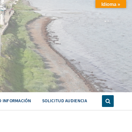
Idioma »
D INFORMACIÓN
SOLICITUD AUDIENCIA