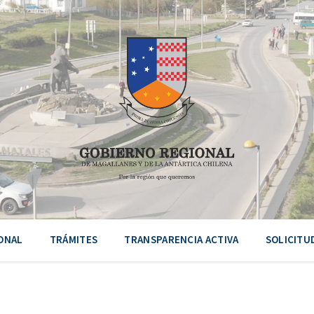
ONAL
TRÁMITES
TRANSPARENCIA ACTIVA
SOLICITU