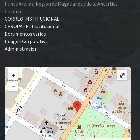
Punta Arenas, Región de Magallanes y de la Antártica
Chilena
CORREO INSTITUCIONAL
CEROPAPEL Institucional
Documentos varios
Imagen Corporativa
Administración
+
⤢
−