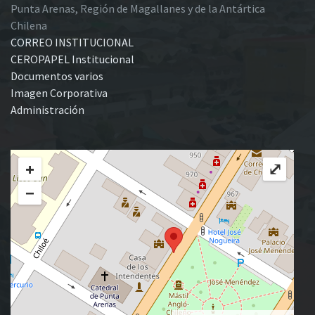
Punta Arenas, Región de Magallanes y de la Antártica
Chilena
CORREO INSTITUCIONAL
CEROPAPEL Institucional
Documentos varios
Imagen Corporativa
Administración
+
⤢
−