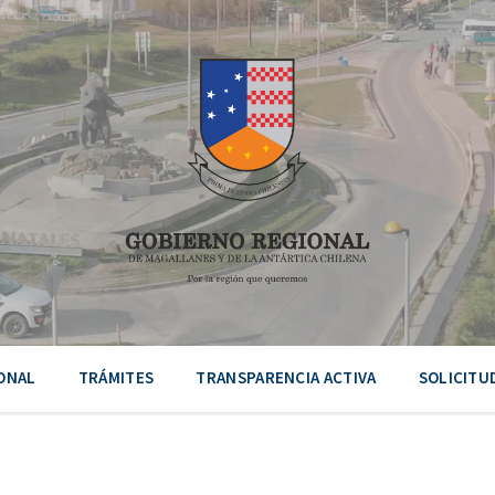
ONAL
TRÁMITES
TRANSPARENCIA ACTIVA
SOLICITU