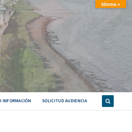
Idioma »
D INFORMACIÓN
SOLICITUD AUDIENCIA