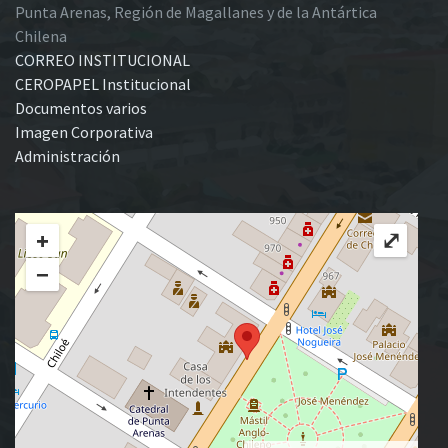
Punta Arenas, Región de Magallanes y de la Antártica
Chilena
CORREO INSTITUCIONAL
CEROPAPEL Institucional
Documentos varios
Imagen Corporativa
Administración
+
⤢
−