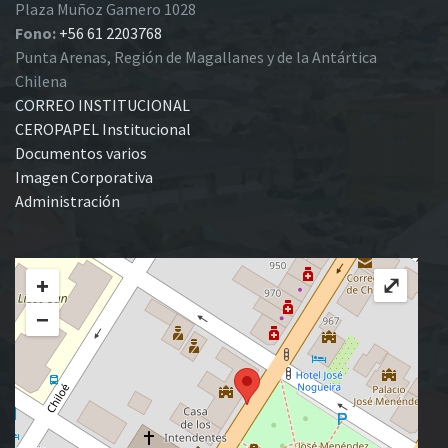
Plaza Muñoz Gamero 1028
Fono:
+56 61 2203768
Punta Arenas, Región de Magallanes y de la Antártica
Chilena
CORREO INSTITUCIONAL
CEROPAPEL Institucional
Documentos varios
Imagen Corporativa
Administración
+
⤢
−