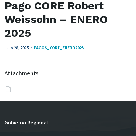
Pago CORE Robert
Weissohn – ENERO
2025
Julio 28, 2025
in
PAGOS_CORE_ENERO2025
Attachments
Gobierno Regional