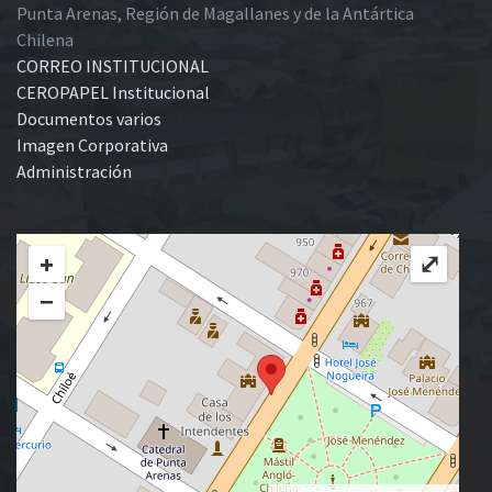
Punta Arenas, Región de Magallanes y de la Antártica
Chilena
CORREO INSTITUCIONAL
CEROPAPEL Institucional
Documentos varios
Imagen Corporativa
Administración
+
⤢
−