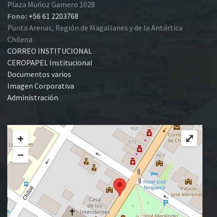
Plaza Muñoz Gamero 1028
Fono:
+56 61 2203768
Punta Arenas, Región de Magallanes y de la Antártica
Chilena
CORREO INSTITUCIONAL
CEROPAPEL Institucional
Documentos varios
Imagen Corporativa
Administración
+
⤢
−