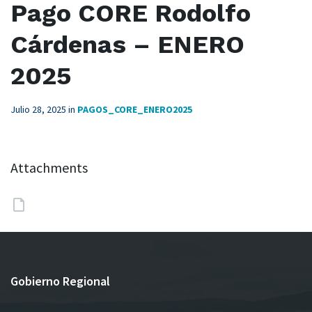
Pago CORE Rodolfo
Cárdenas – ENERO
2025
Julio 28, 2025
in
PAGOS_CORE_ENERO2025
Attachments
Gobierno Regional