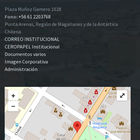
Plaza Muñoz Gamero 1028
Fono:
+56 61 2203768
Punta Arenas, Región de Magallanes y de la Antártica
Chilena
CORREO INSTITUCIONAL
CEROPAPEL Institucional
Documentos varios
Imagen Corporativa
Administración
+
⤢
−