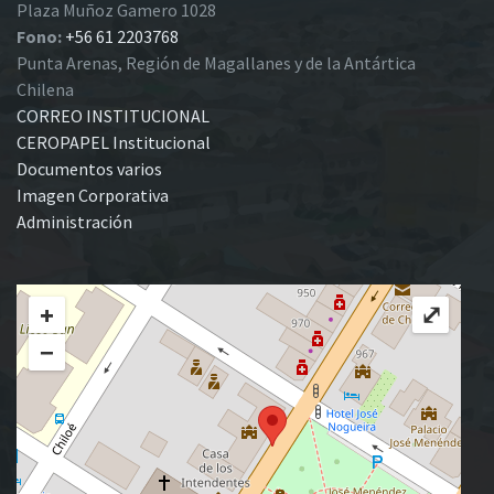
Plaza Muñoz Gamero 1028
Fono:
+56 61 2203768
Punta Arenas, Región de Magallanes y de la Antártica
Chilena
CORREO INSTITUCIONAL
CEROPAPEL Institucional
Documentos varios
Imagen Corporativa
Administración
+
⤢
−