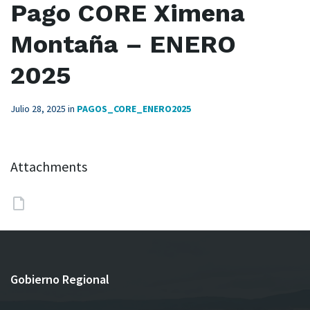
Pago CORE Ximena
Montaña – ENERO
2025
Julio 28, 2025
in
PAGOS_CORE_ENERO2025
Attachments
Gobierno Regional