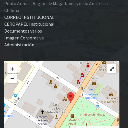
Punta Arenas, Región de Magallanes y de la Antártica
Chilena
CORREO INSTITUCIONAL
CEROPAPEL Institucional
Documentos varios
Imagen Corporativa
Administración
+
⤢
−