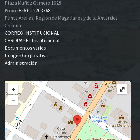
Plaza Muñoz Gamero 1028
Fono:
+56 61 2203768
Punta Arenas, Región de Magallanes y de la Antártica
Chilena
CORREO INSTITUCIONAL
CEROPAPEL Institucional
Documentos varios
Imagen Corporativa
Administración
+
⤢
−