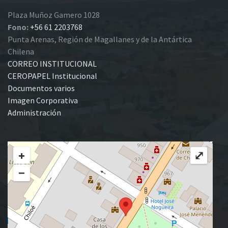
Plaza Muñoz Gamero 1028
Fono:
+56 61 2203768
Punta Arenas, Región de Magallanes y de la Antártica
Chilena
CORREO INSTITUCIONAL
CEROPAPEL Institucional
Documentos varios
Imagen Corporativa
Administración
+
⤢
−