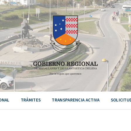
ONAL
TRÁMITES
TRANSPARENCIA ACTIVA
SOLICITU