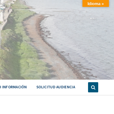
Idioma »
D INFORMACIÓN
SOLICITUD AUDIENCIA