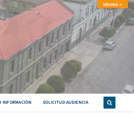
Idioma »
D INFORMACIÓN
SOLICITUD AUDIENCIA