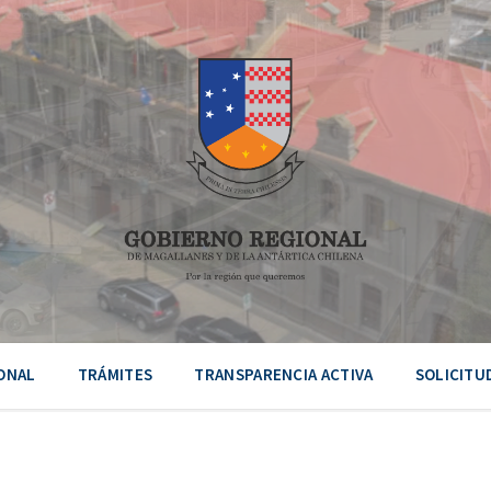
ONAL
TRÁMITES
TRANSPARENCIA ACTIVA
SOLICITU