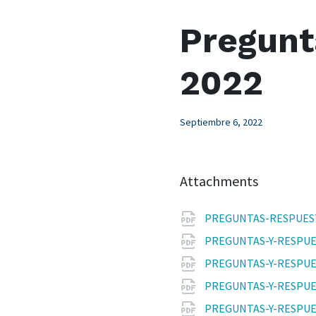
Pregunt
2022
Septiembre 6, 2022
Attachments
PREGUNTAS-RESPUEST
PREGUNTAS-Y-RESPUE
PREGUNTAS-Y-RESPUE
PREGUNTAS-Y-RESPUE
PREGUNTAS-Y-RESPUES