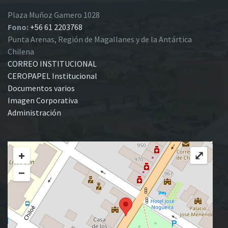
Plaza Muñoz Gamero 1028
Fono:
+56 61 2203768
Punta Arenas, Región de Magallanes y de la Antártica
Chilena
CORREO INSTITUCIONAL
CEROPAPEL Institucional
Documentos varios
Imagen Corporativa
Administración
+
⤢
−